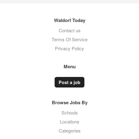
Waldorf Today
Contact us
Terms Of Service
Privacy Policy
Menu
Post a job
Browse Jobs By
Schools
Locations
Categories