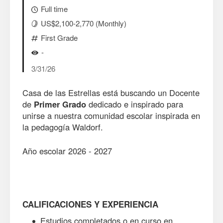
Full time
US$2,100-2,770 (Monthly)
First Grade
-
3/31/26
Casa de las Estrellas está buscando un Docente
de
Primer Grado
dedicado e inspirado para
unirse a nuestra comunidad escolar inspirada en
la pedagogía Waldorf.
Año escolar 2026 - 2027
CALIFICACIONES Y EXPERIENCIA
Estudios completados o en curso en