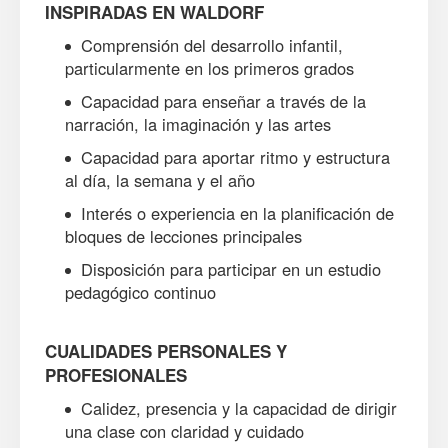
INSPIRADAS EN WALDORF
Comprensión del desarrollo infantil,
particularmente en los primeros grados
Capacidad para enseñar a través de la
narración, la imaginación y las artes
Capacidad para aportar ritmo y estructura
al día, la semana y el año
Interés o experiencia en la planificación de
bloques de lecciones principales
Disposición para participar en un estudio
pedagógico continuo
CUALIDADES PERSONALES Y
PROFESIONALES
Calidez, presencia y la capacidad de dirigir
una clase con claridad y cuidado