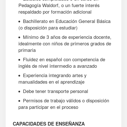
Pedagogía Waldorf, o un fuerte interés
respaldado por formación adicional
Bachillerato en Educación General Básica
(o disposición para estudiar)
Mínimo de 3 años de experiencia docente,
idealmente con niños de primeros grados de
primaria
Fluidez en español con competencia de
inglés de nivel intermedio a avanzado
Experiencia integrando artes y
manualidades en el aprendizaje
Debe tener transporte personal
Permisos de trabajo válidos o disposición
para participar en el proceso
CAPACIDADES DE ENSEÑANZA