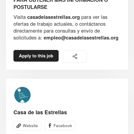
POSTULARSE
Visita
casadelasestrellas.org
para ver las
ofertas de trabajo actuales, o contáctanos
directamente para consultas y envío de
solicitudes a:
empleo@casadelasestrellas.org
Apply to this job
Casa de las Estrellas
Website
Facebook