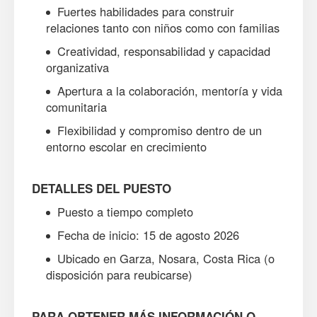
Fuertes habilidades para construir
relaciones tanto con niños como con familias
Creatividad, responsabilidad y capacidad
organizativa
Apertura a la colaboración, mentoría y vida
comunitaria
Flexibilidad y compromiso dentro de un
entorno escolar en crecimiento
DETALLES DEL PUESTO
Puesto a tiempo completo
Fecha de inicio: 15 de agosto 2026
Ubicado en Garza, Nosara, Costa Rica (o
disposición para reubicarse)
PARA OBTENER MÁS INFORMACIÓN O