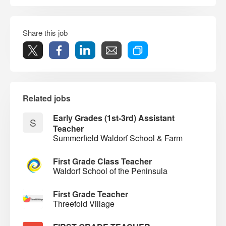
Share this job
Related jobs
Early Grades (1st-3rd) Assistant
S
Teacher
Summerfield Waldorf School & Farm
First Grade Class Teacher
Waldorf School of the Peninsula
First Grade Teacher
Threefold Village